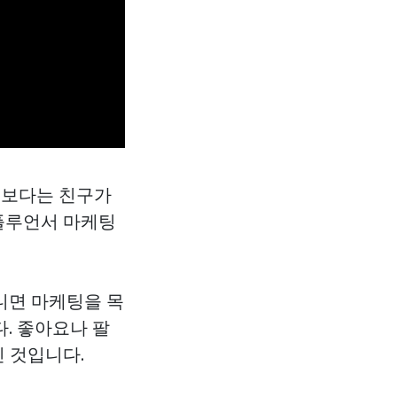
기보다는 친구가
플루언서 마케팅
니면 마케팅을 목
. 좋아요나 팔
 것입니다.