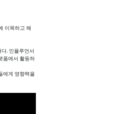
에 이목하고 해
하다. 인플루언서
플랫폼에서 활동하
들에게 영향력을