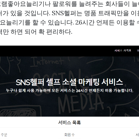
램좋아요늘리기나 팔로워를 늘려주는 회사들이 늘
헬퍼가 있을 것입니다. SNS헬퍼는 명품 트래픽만을 
늘리기를 할 수 있습니다. 26시간 언제든 이용할 수
만 하면 되어 확 편리하다.