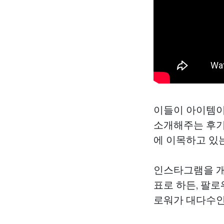
이들이 아이템이
소개해주는 후기
에 이목하고 있는
인스타그램을 개
표로 하든, 팔
로워가 대다수인