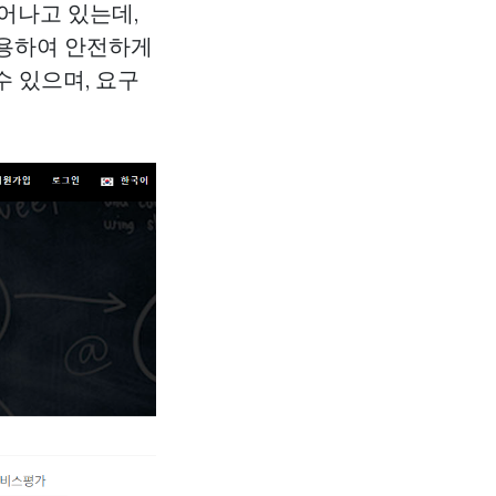
어나고 있는데,
이용하여 안전하게
 있으며, 요구