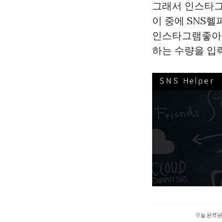
그래서 인스타그
이 중에 SNS
인스타그램좋아요
하는 수량을 입력