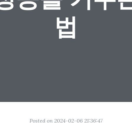
법
Posted on 2024-02-06 21:36:47