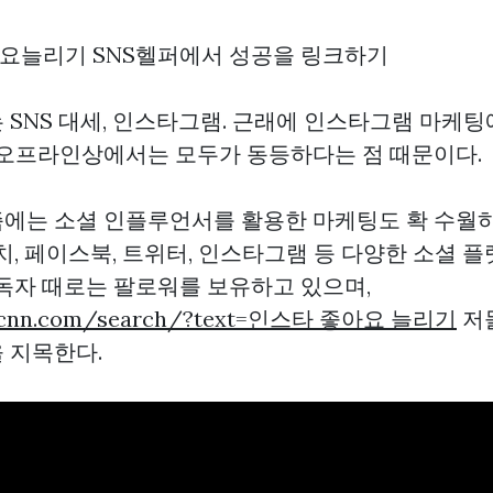
요늘리기 SNS헬퍼에서 성공을 링크하기
 SNS 대세, 인스타그램. 근래에 인스타그램 마케팅
 오프라인상에서는 모두가 동등하다는 점 때문이다.
에는 소셜 인플루언서를 활용한 마케팅도 확 수월
치, 페이스북, 트위터, 인스타그램 등 다양한 소셜 
구독자 때로는 팔로워를 보유하고 있으며,
ion.cnn.com/search/?text=인스타 좋아요 늘리기
저
 지목한다.