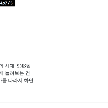
 시대, SNS헬
게 늘려보는 건
가를 따라서 하면