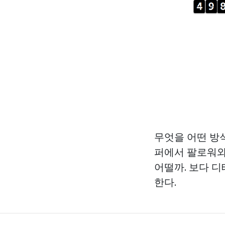
무엇을 어떤 방식
퍼에서 팔로워와
어떨까. 보다 
한다.