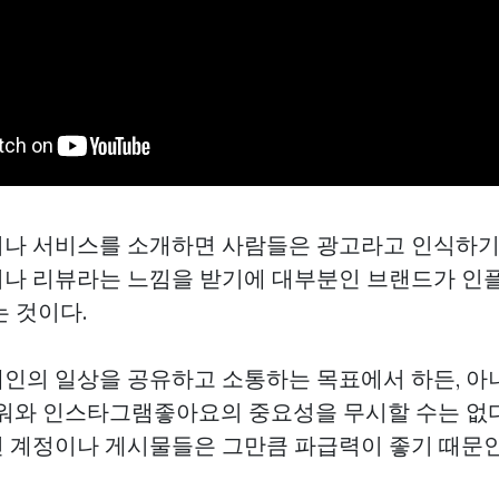
나 서비스를 소개하면 사람들은 광고라고 인식하
나 리뷰라는 느낌을 받기에 대부분인 브랜드가 인
 것이다.
인의 일상을 공유하고 소통하는 목표에서 하든, 아
로워와 인스타그램좋아요의 중요성을 무시할 수는 없다
 계정이나 게시물들은 그만큼 파급력이 좋기 때문인