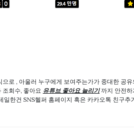
으로 , 아울러 누구에게 보여주는가가 중대한 공유의
 조회수, 좋아요
유튜브 좋아요 늘리기
까지 안전하
디테일한건 SNS헬퍼 홈페이지 혹은 카카오톡 친구추