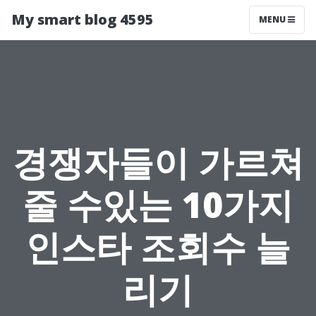
My smart blog 4595
MENU
경쟁자들이 가르쳐
줄 수있는 10가지
인스타 조회수 늘
리기