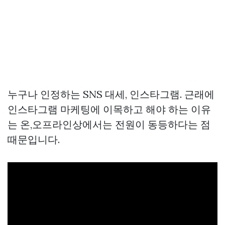
누구나 인정하는 SNS 대세, 인스타그램. 근래에
인스타그램 마케팅에 이목하고 해야 하는 이유
는 온,오프라인상에서는 전원이 동등하다는 점
때문입니다.