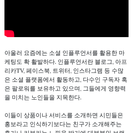
아울러 요즘에는 소셜 인플루언서를 활용한 마
케팅도 확 활발하다. 인플루언서란 블로그, 아프
리카TV, 페이스북, 트위터, 인스타그램 등 수많
은 소셜 플랫폼에서 활동하고, 다수인 구독자 혹
은 팔로워를 보유하고 있으며, 그들에게 영향력
을 미치는 노인들을 지목한다.
이들이 상품이나 서비스를 소개하면 시민들은
홍보라고 인식하기보다는 친구가 소개해주는
후기나 리뷰라는 느낌을 받기에 대부분인 브랜