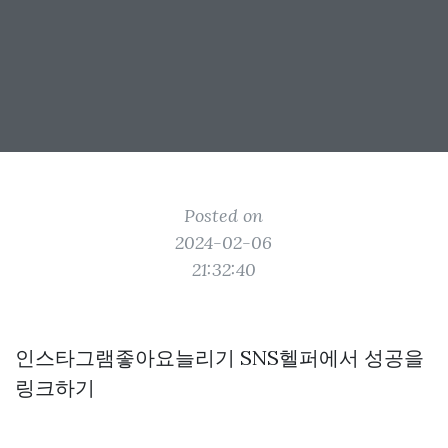
Posted on
2024-02-06
21:32:40
인스타그램좋아요늘리기 SNS헬퍼에서 성공을
링크하기