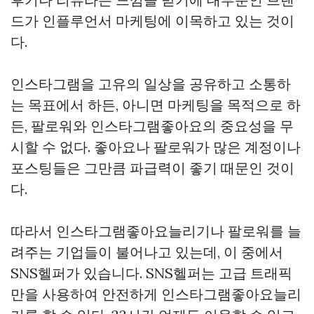
드가 인플루언서 마케팅에 이목하고 있는 것이
다.
인스타그램을 고유의 일상을 공유하고 소통하
는 목표에서 하든, 아니면 마케팅을 목적으로 하
든, 팔로워와 인스타그램좋아요의 중요성을 무
시할 수 없다. 좋아요나 팔로워가 많은 계정이나
포스팅들은 그만큼 파급력이 좋기 때문인 것이
다.
따라서 인스타그램좋아요늘리기나 팔로워를 늘
려주는 기업들이 불어나고 있는데, 이 중에서
SNS헬퍼가 있습니다. SNS헬퍼는 고급 트래픽
만을 사용하여 안전하게 인스타그램좋아요늘리